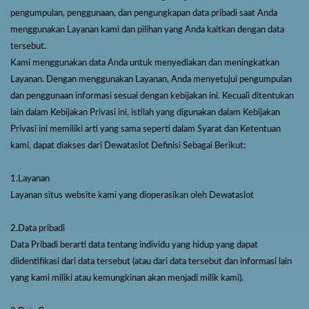
pengumpulan, penggunaan, dan pengungkapan data pribadi saat Anda
menggunakan Layanan kami dan pilihan yang Anda kaitkan dengan data
tersebut.
Kami menggunakan data Anda untuk menyediakan dan meningkatkan
Layanan. Dengan menggunakan Layanan, Anda menyetujui pengumpulan
dan penggunaan informasi sesuai dengan kebijakan ini. Kecuali ditentukan
lain dalam Kebijakan Privasi ini, istilah yang digunakan dalam Kebijakan
Privasi ini memiliki arti yang sama seperti dalam Syarat dan Ketentuan
kami, dapat diakses dari
Dewataslot
Definisi Sebagai Berikut:
1.Layanan
Layanan situs website kami yang dioperasikan oleh
Dewataslot
2.Data pribadi
Data Pribadi berarti data tentang individu yang hidup yang dapat
diidentifikasi dari data tersebut (atau dari data tersebut dan informasi lain
yang kami miliki atau kemungkinan akan menjadi milik kami).