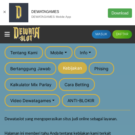
×
DEWATAGAMES
Download
DEWATAGAMES Mobile App
MASUK
DAFTAR
Tentang Kami
Mobile
Info
Kebijakan
Bertanggung Jawab
Phising
Kalkulator Mix Parlay
Cara Betting
Video Dewatagames
ANTI-BLOKIR
Dewataslot yang mengoperasikan situs judi online sebagai layanan.
Halaman ini memberi tahu Anda tentang kebijakan kami terkait