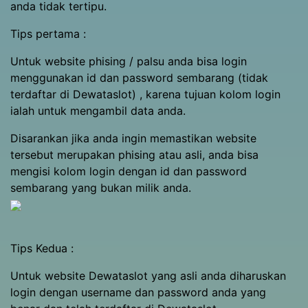
anda tidak tertipu.
Tips pertama :
Untuk website phising / palsu anda bisa login
menggunakan id dan password sembarang (tidak
terdaftar di Dewataslot) , karena tujuan kolom login
ialah untuk mengambil data anda.
Disarankan jika anda ingin memastikan website
tersebut merupakan phising atau asli, anda bisa
mengisi kolom login dengan id dan password
sembarang yang bukan milik anda.
Tips Kedua :
Untuk website Dewataslot yang asli anda diharuskan
login dengan username dan password anda yang