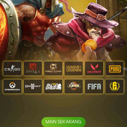
MAIN SEKARANG